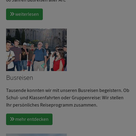
weiterlesen
Busreisen
Tausende konnten wir mit unseren Busreisen begeistern. Ob
Schul- und Klassenfahrten oder Gruppenreise: Wir stellen
Ihr persönliches Reiseprogramm zusammen.
mehr entdecken