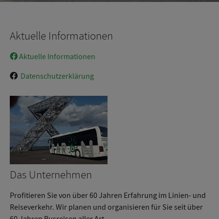
Aktuelle Informationen
Aktuelle Informationen
Datenschutzerklärung
Das Unternehmen
Profitieren Sie von über 60 Jahren Erfahrung im Linien- und
Reiseverkehr. Wir planen und organisieren für Sie seit über
60 Jahren Busreisen aller Art.