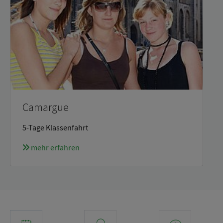
Camargue
5-Tage Klassenfahrt
mehr erfahren