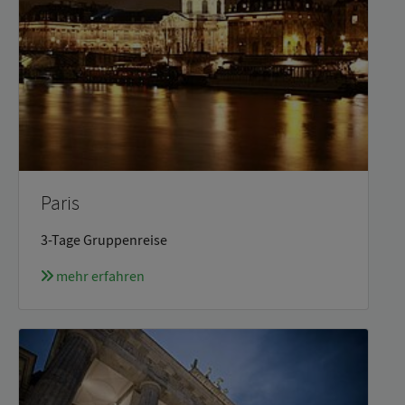
Paris
3-Tage Gruppenreise
mehr erfahren