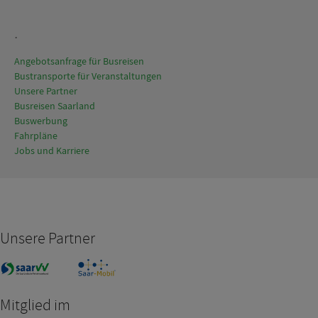
.
Angebotsanfrage für Busreisen
Bustransporte für Veranstaltungen
Unsere Partner
Busreisen Saarland
Buswerbung
Fahrpläne
Jobs und Karriere
Unsere Partner
Mitglied im