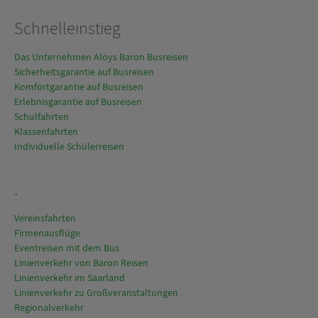
Schnelleinstieg
Das Unternehmen Aloys Baron Busreisen
Sicherheitsgarantie auf Busreisen
Komfortgarantie auf Busreisen
Erlebnisgarantie auf Busreisen
Schulfahrten
Klassenfahrten
Individuelle Schülerreisen
.
Vereinsfahrten
Firmenausflüge
Eventreisen mit dem Bus
Linienverkehr von Baron Reisen
Linienverkehr im Saarland
Linienverkehr zu Großveranstaltungen
Regionalverkehr