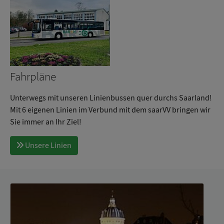
Fahrpläne
Unterwegs mit unseren Linienbussen quer durchs Saarland!
Mit 6 eigenen Linien im Verbund mit dem saarVV bringen wir
Sie immer an Ihr Ziel!
Unsere Linien