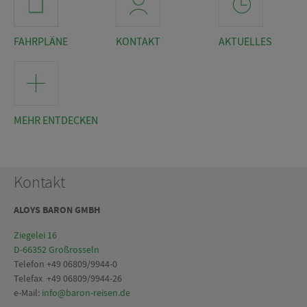
FAHRPLÄNE
KONTAKT
AKTUELLES
MEHR ENTDECKEN
Kontakt
ALOYS BARON GMBH
Ziegelei 16
D-66352 Großrosseln
Telefon +49 06809/9944-0
Telefax +49 06809/9944-26
e-Mail:
info@baron-reisen.de