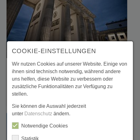
COOKIE-EINSTELLUNGEN
Wir nutzen Cookies auf unserer Website. Einige von
Berlin
ihnen sind technisch notwendig, während andere
uns helfen, diese Website zu verbessern oder
5-Tage Gruppenreise
zusätzliche Funktionalitäten zur Verfügung zu
stellen.
mehr erfahren
Sie können die Auswahl jederzeit
unter
Datenschutz
ändern.
Notwendige Cookies
Statistik